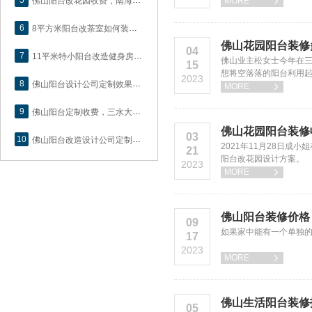
5
佛山阳台改花园收费，南海狮山周边哪里有阳台改造公司?
MORE

6
8平方米阳台改茶室如何装修，三水乐平阳台改造公司定制北欧风方案
佛山花园阳台装修
04
7
11平米特小阳台改造健身房，佛山南海区木阳台设计公司定制设计方案
佛山业主松女士今年在三
15
想将空落落的阳台利用
2023
8
佛山阳台设计公司定制效果图，2平小型阳台改书房
MORE

9
佛山阳台定制收费，三水大塘木阳台设计公司找哪家?
佛山花园阳台装修
03
10
佛山阳台改造设计公司定制田园风方案
2021年11月28日
21
阳台改花园设计方案。
2023
MORE

佛山阳台装修价格
09
如果家中能有一个单独
17
2023
MORE

佛山生活阳台装修
05