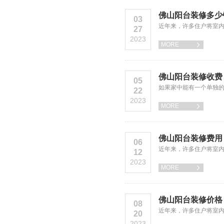
佛山阳台装修多少
03
近年来，许多住户将室
27
2023
MORE

佛山阳台装修收费
05
如果家中能有一个单独
22
2023
MORE

佛山阳台装修费用
06
近年来，许多住户将室
12
2023
MORE

佛山阳台装修价格
08
近年来，许多住户将室
20
2023