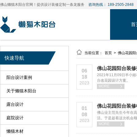
佛山懒猫木阳台官网！提供设计装修定制一条龙服务
咨询热线： 189-2505-2848
首

当前位置：
首页
>
佛山花园阳
快速导航
佛山花园阳台装修
06
2021年11月09日
18
阳台设计案例
台改花园设计方案。
2023
MORE

关于懒猫木阳台
露台设计
佛山花园阳台装修
01
佛山业主范先生今年在高
08
庭院设计
活。于是趁着这次机会
2023
MORE

懒猫木材