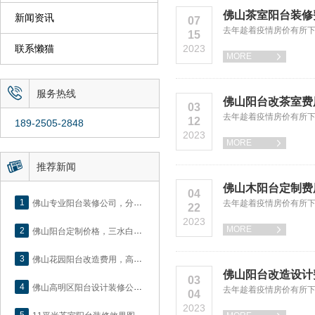
佛山茶室阳台装修
新闻资讯
07
去年趁着疫情房价有所下
15
联系懒猫
2023
MORE


服务热线
佛山阳台改茶室费
03
去年趁着疫情房价有所下
12
189-2505-2848
2023
MORE


推荐新闻
佛山木阳台定制费
04
1
佛山专业阳台装修公司，分享中式田园风格花园阳台价格方案
去年趁着疫情房价有所下
22
2023
MORE

2
佛山阳台定制价格，三水白坭周边哪里有木阳台定制公司?
3
佛山花园阳台改造费用，高明杨和阳台装修公司电话
佛山阳台改造设计
03
4
佛山高明区阳台设计装修公司定制设计方案，7平方特小阳台装修花园
去年趁着疫情房价有所下
04
2023