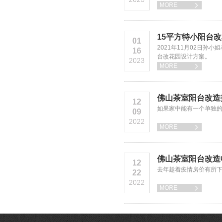
MORE

15平方特小阳台
01
2021年11月02日
16
台改花园设计方案。
2023
MORE

佛山茶室阳台改造
12
如果家中能有一个单独
09
2022
MORE

佛山茶室阳台改造
12
去年趁着疫情房价有所下
22
2022
MORE
