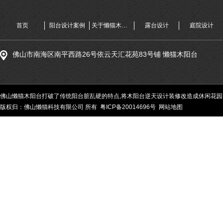
首页
阳台设计案例
关于懒猫木阳台
露台设计
庭院设计
佛山市南海区南平西路26号依云天汇花苑83号铺 懒猫木阳台
佛山懒猫木阳台打破了传统阳台脏乱硬的特点,将木阳台逆天设计装修改造成休闲花园,喝
版权归：佛山懒猫科技有限公司 所有
粤ICP备20014696号
网站地图