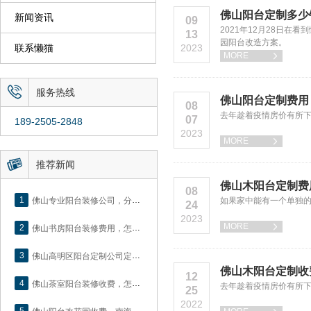
佛山阳台定制多少
新闻资讯
09
2021年12月28日
13
园阳台改造方案。
联系懒猫
2023
MORE


服务热线
佛山阳台定制费用
08
去年趁着疫情房价有所下
07
189-2505-2848
2023
MORE


推荐新闻
佛山木阳台定制费
08
1
佛山专业阳台装修公司，分享中式田园风格花园阳台价格方案
如果家中能有一个单独
24
2023
MORE

2
佛山书房阳台装修费用，怎么选口碑不错的阳台装修公司?
3
佛山高明区阳台定制公司定制设计图，6平米小户型阳台改榻榻米
佛山木阳台定制收
12
4
佛山茶室阳台装修收费，怎么挑选好的阳台设计公司?
去年趁着疫情房价有所下
25
2022