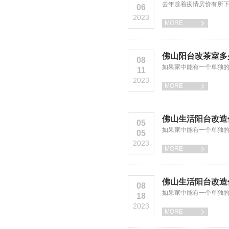
去年趁着疫情房价有所下
06
2023
MORE

佛山阳台改茶室多
08
如果家中能有一个单独
11
2023
MORE

佛山生活阳台改造
05
如果家中能有一个单独
05
2023
MORE

佛山生活阳台改造
08
如果家中能有一个单独
18
2023
MORE
