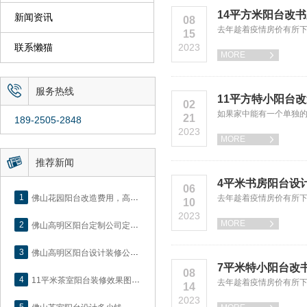
14平方米阳台改
新闻资讯
08
去年趁着疫情房价有所下
15
联系懒猫
2023
MORE


服务热线
11平方特小阳台
02
如果家中能有一个单独
21
189-2505-2848
2023
MORE


推荐新闻
4平米书房阳台设
06
1
佛山花园阳台改造费用，高明杨和阳台装修公司电话
去年趁着疫情房价有所下
10
2023
MORE

2
佛山高明区阳台定制公司定制设计图
3
佛山高明区阳台设计装修公司定制设计方案，7平方特小阳台装修花园
7平米特小阳台改
08
4
11平米茶室阳台装修效果图，禅城祖庙室内阳台增加休憩点
去年趁着疫情房价有所下
14
2023