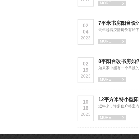
MORE

7平米书房阳台设
02
去年趁着疫情房价有所下
04
2023
MORE

8平阳台改书房如
02
如果家中能有一个单独
19
2023
MORE

12平方米特小型
10
近年来，许多住户将室
16
2023
MORE
