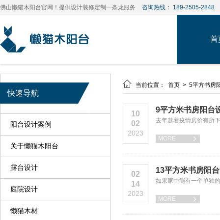
佛山懒猫木阳台官网！提供设计装修定制一条龙服务
咨询热线： 189-2505-2848
首

当前位置：
首页
>
5平方书房
快速导航
9平方米书房阳台
10
去年趁着疫情房价有所下
02
阳台设计案例
2023
MORE

关于懒猫木阳台
露台设计
13平方米书房阳
02
如果家中能有一个单独
14
庭院设计
2023
MORE

懒猫木材