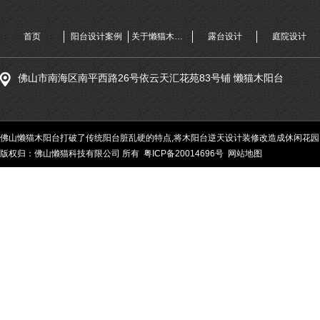
首页
阳台设计案例
关于懒猫木阳台
露台设计
庭院设计
佛山市南海区南平西路26号依云天汇花苑83号铺 懒猫木阳台
佛山懒猫木阳台打破了传统阳台脏乱硬的特点,将木阳台逆天设计装修改造成休闲花园,喝
版权归：佛山懒猫科技有限公司 所有
粤ICP备20014696号
网站地图