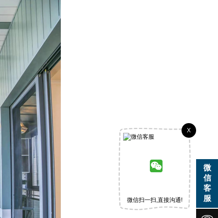
X
微
信
客
服
微信扫一扫,直接沟通!