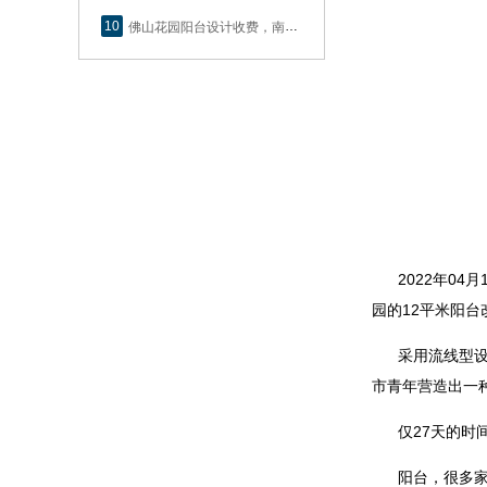
10
佛山花园阳台设计收费，南海罗村木阳台设计公司热线
2022年0
园的12平米阳
采用流线型
市青年营造出一
仅27天的时
阳台，很多