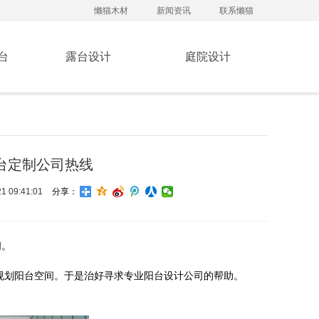
懒猫木材
新闻资讯
联系懒猫
台
露台设计
庭院设计
台定制公司热线
 09:41:01
分享：
间。
规划阳台空间。于是治好寻求专业阳台设计公司的帮助。