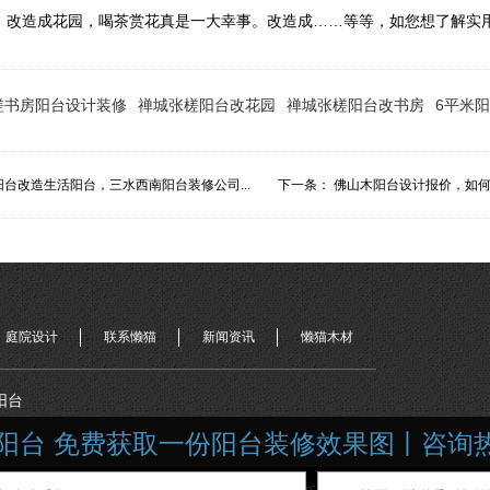
改造成花园，喝茶赏花真是一大幸事。改造成……等等，如您想了解实用阳台装
槎书房阳台设计装修
禅城张槎阳台改花园
禅城张槎阳台改书房
6平米
阳台改造生活阳台，三水西南阳台装修公司...
下一条：
佛山木阳台设计报价，如何
庭院设计
联系懒猫
新闻资讯
懒猫木材
阳台
 免费获取一份阳台装修效果图丨咨询热线： 1