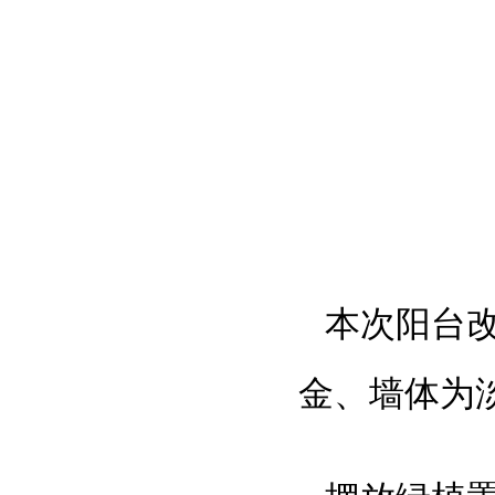
本次阳台
金、墙体为