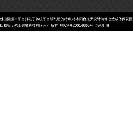
佛山懒猫木阳台打破了传统阳台脏乱硬的特点,将木阳台逆天设计装修改造成休闲花园,喝
版权归：佛山懒猫科技有限公司 所有
粤ICP备20014696号
网站地图