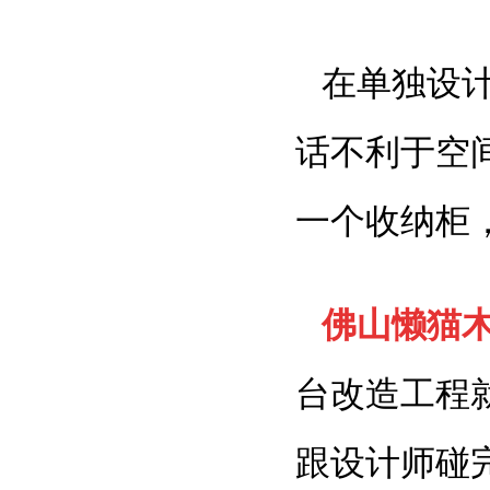
在单独设
话不利于空
一个收纳柜
佛山懒猫
台改造工程
跟设计师碰