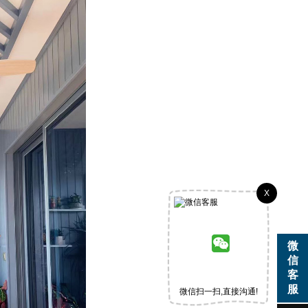
X
微
信
客
服
微信扫一扫,直接沟通!