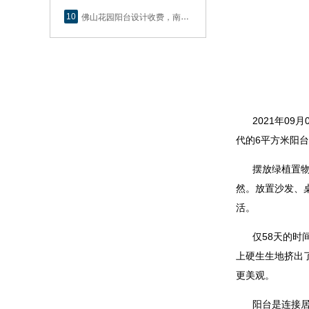
10
佛山花园阳台设计收费，南海罗村木阳台设计公司热线
2021年0
代的6平方米阳
摆放绿植置
然。放置沙发、
活。
仅58天的时
上硬生生地挤出
更美观。
阳台是连接