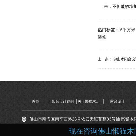
来，不但能够增
热门标签：
6平方
装修
上一条：
佛山木阳台设
首页
阳台设计案例
关于懒猫木阳台
露台设计
佛山市南海区南平西路26号依云天汇花苑83号铺 懒猫木
现在咨询佛山懒猫木阳台