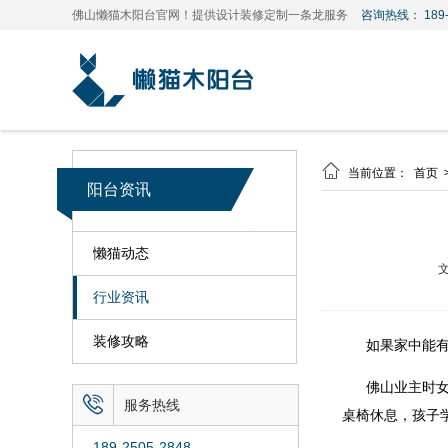
佛山懒猫木阳台官网！提供设计装修定制一条龙服务
咨询热线： 189-2

当前位置：
首页
阳台资讯
懒猫动态
行业资讯
装修攻略
如果家中能
佛山业主时

服务热线
桌椅休息，孩子
189-2505-2848