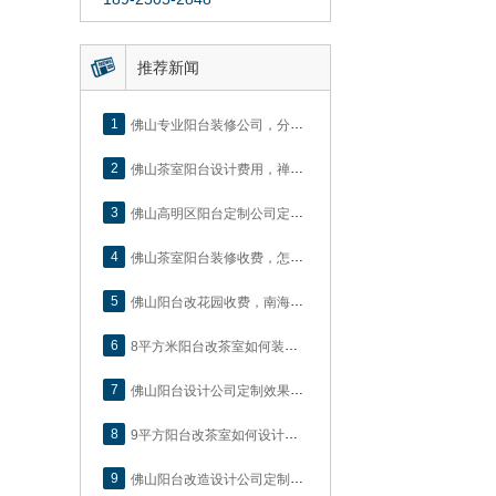

推荐新闻
1
佛山专业阳台装修公司，分享中式田园风格花园阳台价格方案
2
佛山茶室阳台设计费用，禅城石湾找阳台装修公司改造茶室
3
佛山高明区阳台定制公司定制设计图
4
佛山茶室阳台装修收费，怎么挑选好的阳台设计公司?
5
佛山阳台改花园收费，南海狮山周边哪里有阳台改造公司?
6
8平方米阳台改茶室如何装修，三水乐平阳台改造公司定制北欧风方案
7
佛山阳台设计公司定制效果图，2平小型阳台改书房
8
9平方阳台改茶室如何设计，禅城石湾阳台改造公司定制装修方案
9
佛山阳台改造设计公司定制田园风方案