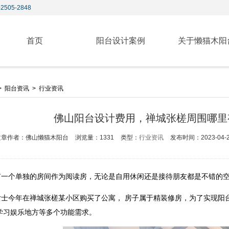
505-2848
首页
阳台设计案例
关于懒猫木阳
>
阳台资讯
>
行业资讯
佛山阳台设计费用，禅城张槎周围哪里
文章作者：佛山懒猫木阳台
浏览量：1331
类型：
行业资讯
发布时间：2023-04-22
有一个单独的房间作为阅读房，无论是自用休闲还是接待朋友都是不错的
女士今年在禅城张槎某小区购买了公寓， 房子属于精装修房，为了实现阳
学习娱乐地方等多个功能需求。