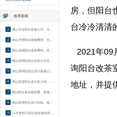
房，但阳台

推荐新闻
台冷冷清清
1
佛山专业阳台装修公司，分享中式田园风格花园阳台价格方案
2
佛山书房阳台装修费用，怎么选口碑不错的阳台装修公司?
2021年
3
佛山花园阳台改造费用，高明杨和阳台装修公司电话
4
佛山高明区阳台定制公司定制设计图
询阳台改茶
5
佛山高明区阳台设计装修公司定制设计方案，7平方特小阳台装修花园
6
佛山茶室阳台设计多少钱，南海九江附近哪里有木阳台定制公司?
地址，并提
7
佛山阳台改花园收费，南海狮山周边哪里有阳台改造公司?
8
佛山茶室阳台设计价格，南海桂城木阳台定制公司联系电话
9
11平米特小阳台改造健身房，佛山南海区木阳台设计公司定制设计方案