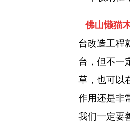
佛山懒猫
台改造工程
台，但不一
草，也可以
作用还是非
我们一定要善