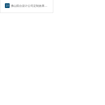
10
佛山阳台设计公司定制效果图，2平小型阳台改书房