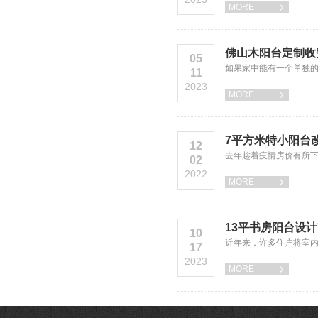
MORE

佛山木阳台定制收
05
如果家中能有一个单独
11
2023
MORE

7平方米特小阳台
12
去年趁着疫情房价有所下
02
2022
MORE

13平书房阳台设
10
近年来，许多住户将室
17
2023
MORE
