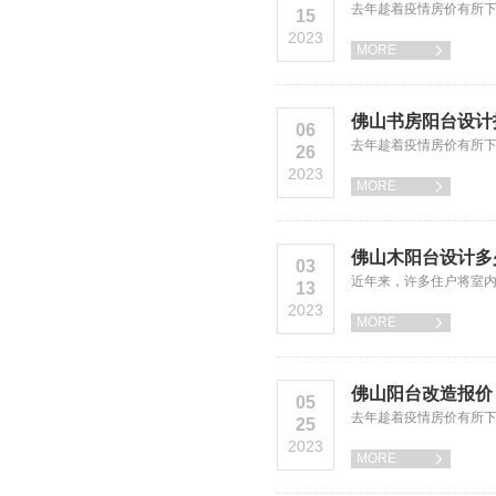
去年趁着疫情房价有所下
15
2023
MORE

佛山书房阳台设计
06
去年趁着疫情房价有所下
26
2023
MORE

佛山木阳台设计多
03
近年来，许多住户将室
13
2023
MORE

佛山阳台改造报价
05
去年趁着疫情房价有所下
25
2023
MORE
