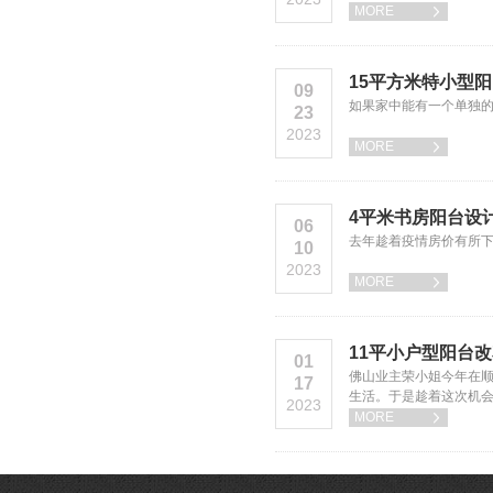
MORE

15平方米特小型
09
如果家中能有一个单独
23
2023
MORE

4平米书房阳台设
06
去年趁着疫情房价有所下
10
2023
MORE

11平小户型阳台
01
佛山业主荣小姐今年在顺
17
生活。于是趁着这次机
2023
MORE
